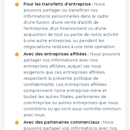
Pour les transferts d'entreprise :
Nous
pouvons partager ou transférer vos
informations personnelles dans le cadre
d'une fusion, d'une vente d'actifs de
l'entreprise, d'un financement ou d'une
acquisition de tout ou partie de notre activité
à une autre entreprise, ou pendant les
négociations relatives à une telle opération.
Avec des entreprises affiliées :
Nous pouvons
partager vos informations avec nos
entreprises affiliées, auquel cas nous
exigerons que ces entreprises affiliées
respectent la présente politique de
confidentialité. Les entreprises affiliées
comprennent notre entreprise mère et
toutes les autres filiales, partenaires de
coentreprise ou autres entreprises que nous
contrôlons ou qui sont sous contrôle commun
avec nous.
Avec des partenaires commerciaux :
Nous
pouvons partager vos informations avec nos