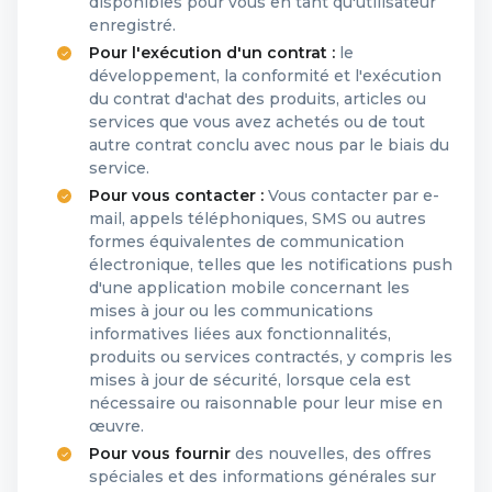
disponibles pour vous en tant qu'utilisateur
enregistré.
Pour l'exécution d'un contrat :
le
développement, la conformité et l'exécution
du contrat d'achat des produits, articles ou
services que vous avez achetés ou de tout
autre contrat conclu avec nous par le biais du
service.
Pour vous contacter :
Vous contacter par e-
mail, appels téléphoniques, SMS ou autres
formes équivalentes de communication
électronique, telles que les notifications push
d'une application mobile concernant les
mises à jour ou les communications
informatives liées aux fonctionnalités,
produits ou services contractés, y compris les
mises à jour de sécurité, lorsque cela est
nécessaire ou raisonnable pour leur mise en
œuvre.
Pour vous fournir
des nouvelles, des offres
spéciales et des informations générales sur