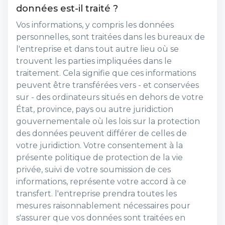
données est-il traité ?
Vos informations, y compris les données
personnelles, sont traitées dans les bureaux de
l'entreprise et dans tout autre lieu où se
trouvent les parties impliquées dans le
traitement. Cela signifie que ces informations
peuvent être transférées vers - et conservées
sur - des ordinateurs situés en dehors de votre
État, province, pays ou autre juridiction
gouvernementale où les lois sur la protection
des données peuvent différer de celles de
votre juridiction. Votre consentement à la
présente politique de protection de la vie
privée, suivi de votre soumission de ces
informations, représente votre accord à ce
transfert. l'entreprise prendra toutes les
mesures raisonnablement nécessaires pour
s'assurer que vos données sont traitées en