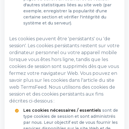
d'autres statistiques liées au site web (par
exemple, enregistrer la popularité d'une
certaine section et vérifier l'intégrité du
système et du serveur).
Les cookies peuvent être 'persistants' ou 'de
session'. Les cookies persistants restent sur votre
ordinateur personnel ou votre appareil mobile
lorsque vous êtes hors ligne, tandis que les
cookies de session sont supprimés dès que vous
fermez votre navigateur Web. Vous pouvez en
savoir plus sur les cookies dans l'article du site
web TermsFeed. Nous utilisons des cookies de
session et des cookies persistants aux fins
décrites ci-dessous :
Les cookies nécessaires / essentiels
sont de
type cookies de session et sont administrés
par nous. Leur objectif est de vous fournir les
services disponibles sur le site Web et de