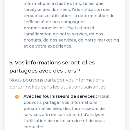
informations à d'autres fins, telles que
l'analyse des données, l'identification des
tendances d'utilisation, la détermination de
l'efficacité de nos campagnes
promotionnelles et l'évaluation et
l'amélioration de notre service, de nos
produits, de nos services, de notre marketing
et de votre expérience.
5. Vos informations seront-elles
partagées avec des tiers ?
Nous pouvons partager vos informations
personnelles dans les situations suivantes :
Avec les fournisseurs de services :
Nous
pouvons partager vos informations
personnelles avec des fournisseurs de
services afin de contrôler et d'analyser
l'utilisation de notre service et de vous
contacter.