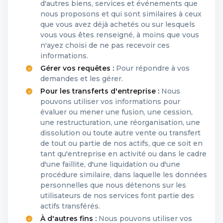
d'autres biens, services et événements que
nous proposons et qui sont similaires à ceux
que vous avez déjà achetés ou sur lesquels
vous vous êtes renseigné, à moins que vous
n'ayez choisi de ne pas recevoir ces
informations.
Gérer vos requêtes :
Pour répondre à vos
demandes et les gérer.
Pour les transferts d'entreprise :
Nous
pouvons utiliser vos informations pour
évaluer ou mener une fusion, une cession,
une restructuration, une réorganisation, une
dissolution ou toute autre vente ou transfert
de tout ou partie de nos actifs, que ce soit en
tant qu'entreprise en activité ou dans le cadre
d'une faillite, d'une liquidation ou d'une
procédure similaire, dans laquelle les données
personnelles que nous détenons sur les
utilisateurs de nos services font partie des
actifs transférés.
À d'autres fins :
Nous pouvons utiliser vos