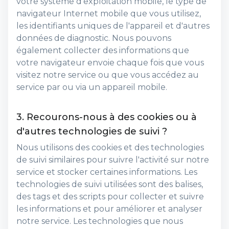
votre système d'exploitation mobile, le type de
navigateur Internet mobile que vous utilisez,
les identifiants uniques de l'appareil et d'autres
données de diagnostic. Nous pouvons
également collecter des informations que
votre navigateur envoie chaque fois que vous
visitez notre service ou que vous accédez au
service par ou via un appareil mobile.
3. Recourons-nous à des cookies ou à
d'autres technologies de suivi ?
Nous utilisons des cookies et des technologies
de suivi similaires pour suivre l'activité sur notre
service et stocker certaines informations. Les
technologies de suivi utilisées sont des balises,
des tags et des scripts pour collecter et suivre
les informations et pour améliorer et analyser
notre service. Les technologies que nous