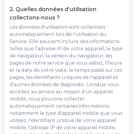
2. Quelles données d'utilisation
collectons-nous ?
Les données d'utilisation sont collectées
automatiquement lors de l'utilisation du
Service. Elle peuvent inclure des informations
telles que l'adresse IP de votre appareil, le type
de navigateur, la version du navigateur, les
pages de notre service que vous visitez, l'heure
et la date de votre visite, le temps passé sur ces
pages, les identifiants uniques de l'appareil et
d'autres données de diagnostic. Lorsque vous
accédez au service au moyen d'un appareil
mobile, nous pouvons collecter
automatiquement certaines informations,
notamment le type d'appareil mobile que vous
utilisez, l'identifiant unique de votre appareil
mobile, l'adresse IP de votre appareil mobile,