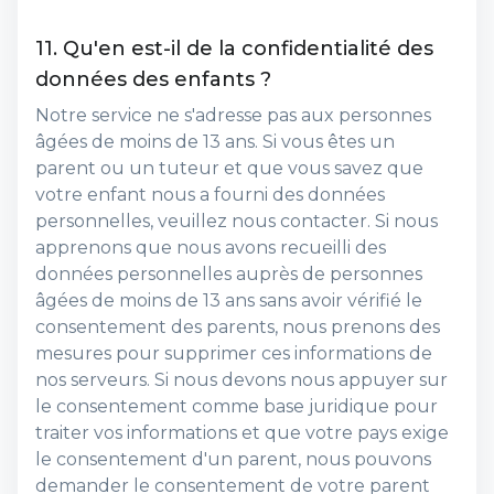
11. Qu'en est-il de la confidentialité des
données des enfants ?
Notre service ne s'adresse pas aux personnes
âgées de moins de 13 ans. Si vous êtes un
parent ou un tuteur et que vous savez que
votre enfant nous a fourni des données
personnelles, veuillez nous contacter. Si nous
apprenons que nous avons recueilli des
données personnelles auprès de personnes
âgées de moins de 13 ans sans avoir vérifié le
consentement des parents, nous prenons des
mesures pour supprimer ces informations de
nos serveurs. Si nous devons nous appuyer sur
le consentement comme base juridique pour
traiter vos informations et que votre pays exige
le consentement d'un parent, nous pouvons
demander le consentement de votre parent