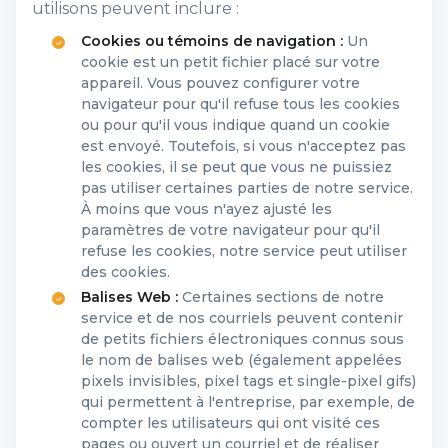
utilisons peuvent inclure :
Cookies ou témoins de navigation :
Un
cookie est un petit fichier placé sur votre
appareil. Vous pouvez configurer votre
navigateur pour qu'il refuse tous les cookies
ou pour qu'il vous indique quand un cookie
est envoyé. Toutefois, si vous n'acceptez pas
les cookies, il se peut que vous ne puissiez
pas utiliser certaines parties de notre service.
À moins que vous n'ayez ajusté les
paramètres de votre navigateur pour qu'il
refuse les cookies, notre service peut utiliser
des cookies.
Balises Web :
Certaines sections de notre
service et de nos courriels peuvent contenir
de petits fichiers électroniques connus sous
le nom de balises web (également appelées
pixels invisibles, pixel tags et single-pixel gifs)
qui permettent à l'entreprise, par exemple, de
compter les utilisateurs qui ont visité ces
pages ou ouvert un courriel et de réaliser