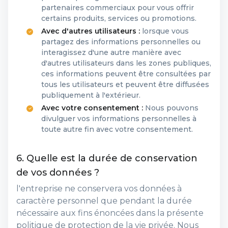
partenaires commerciaux pour vous offrir
certains produits, services ou promotions.
Avec d'autres utilisateurs :
lorsque vous
partagez des informations personnelles ou
interagissez d'une autre manière avec
d'autres utilisateurs dans les zones publiques,
ces informations peuvent être consultées par
tous les utilisateurs et peuvent être diffusées
publiquement à l'extérieur.
Avec votre consentement :
Nous pouvons
divulguer vos informations personnelles à
toute autre fin avec votre consentement.
6. Quelle est la durée de conservation
de vos données ?
l'entreprise ne conservera vos données à
caractère personnel que pendant la durée
nécessaire aux fins énoncées dans la présente
politique de protection de la vie privée. Nous