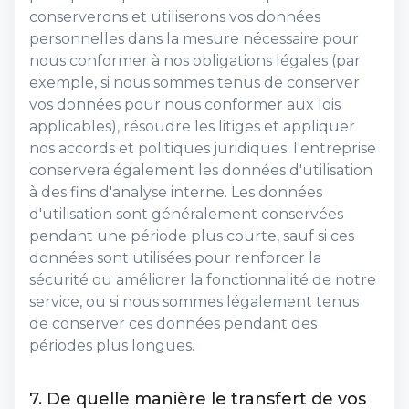
conserverons et utiliserons vos données
personnelles dans la mesure nécessaire pour
nous conformer à nos obligations légales (par
exemple, si nous sommes tenus de conserver
vos données pour nous conformer aux lois
applicables), résoudre les litiges et appliquer
nos accords et politiques juridiques. l'entreprise
conservera également les données d'utilisation
à des fins d'analyse interne. Les données
d'utilisation sont généralement conservées
pendant une période plus courte, sauf si ces
données sont utilisées pour renforcer la
sécurité ou améliorer la fonctionnalité de notre
service, ou si nous sommes légalement tenus
de conserver ces données pendant des
périodes plus longues.
7. De quelle manière le transfert de vos