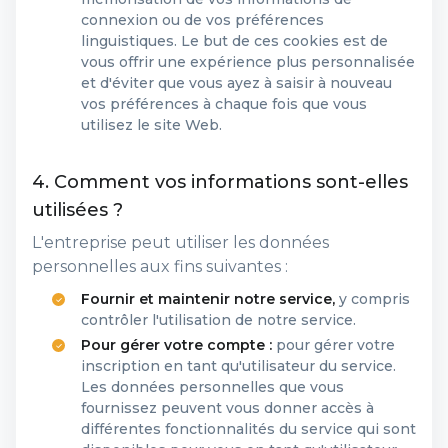
connexion ou de vos préférences
linguistiques. Le but de ces cookies est de
vous offrir une expérience plus personnalisée
et d'éviter que vous ayez à saisir à nouveau
vos préférences à chaque fois que vous
utilisez le site Web.
4. Comment vos informations sont-elles
utilisées ?
L'entreprise peut utiliser les données
personnelles aux fins suivantes :
Fournir et maintenir notre service,
y compris
contrôler l'utilisation de notre service.
Pour gérer votre compte :
pour gérer votre
inscription en tant qu'utilisateur du service.
Les données personnelles que vous
fournissez peuvent vous donner accès à
différentes fonctionnalités du service qui sont