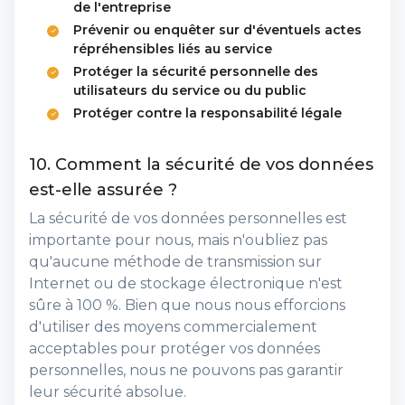
de l'entreprise
Prévenir ou enquêter sur d'éventuels actes
répréhensibles liés au service
Protéger la sécurité personnelle des
utilisateurs du service ou du public
Protéger contre la responsabilité légale
10. Comment la sécurité de vos données
est-elle assurée ?
La sécurité de vos données personnelles est
importante pour nous, mais n'oubliez pas
qu'aucune méthode de transmission sur
Internet ou de stockage électronique n'est
sûre à 100 %. Bien que nous nous efforcions
d'utiliser des moyens commercialement
acceptables pour protéger vos données
personnelles, nous ne pouvons pas garantir
leur sécurité absolue.