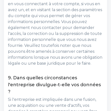
en vous connectant à votre compte, si vous en
avez un, et en visitant la section des paramètres
du compte qui vous permet de gérer vos
informations personnelles. Vous pouvez
également nous contacter pour demander
l'accès, la correction ou la suppression de toute
information personnelle que vous nous avez
fournie. Veuillez toutefois noter que nous
pouvons être amenés à conserver certaines
informations lorsque nous avons une obligation
légale ou une base juridique pour le faire.
9. Dans quelles circonstances
l'entreprise divulgue-t-elle vos données
?
Si l'entreprise est impliquée dans une fusion,
une acquisition ou une vente d'actifs, vos