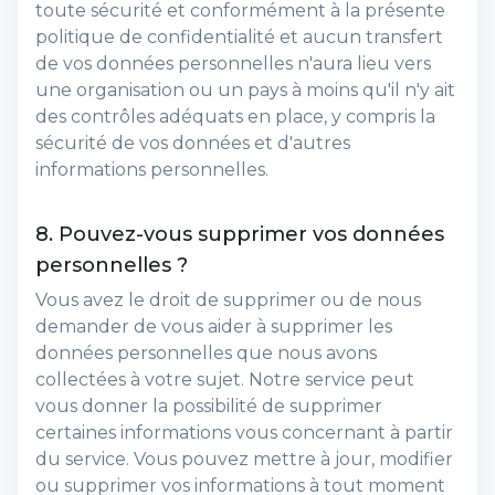
toute sécurité et conformément à la présente
politique de confidentialité et aucun transfert
de vos données personnelles n'aura lieu vers
une organisation ou un pays à moins qu'il n'y ait
des contrôles adéquats en place, y compris la
sécurité de vos données et d'autres
informations personnelles.
8. Pouvez-vous supprimer vos données
personnelles ?
Vous avez le droit de supprimer ou de nous
demander de vous aider à supprimer les
données personnelles que nous avons
collectées à votre sujet. Notre service peut
vous donner la possibilité de supprimer
certaines informations vous concernant à partir
du service. Vous pouvez mettre à jour, modifier
ou supprimer vos informations à tout moment