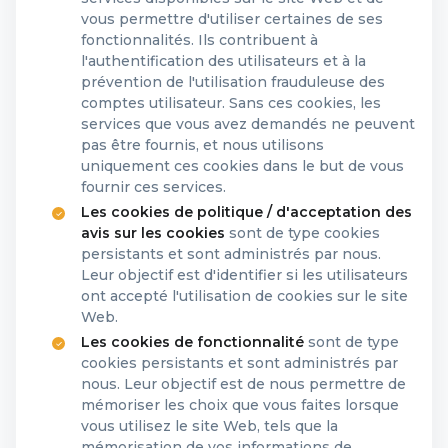
vous permettre d'utiliser certaines de ses
fonctionnalités. Ils contribuent à
l'authentification des utilisateurs et à la
prévention de l'utilisation frauduleuse des
comptes utilisateur. Sans ces cookies, les
services que vous avez demandés ne peuvent
pas être fournis, et nous utilisons
uniquement ces cookies dans le but de vous
fournir ces services.
Les cookies de politique / d'acceptation des
avis sur les cookies
sont de type cookies
persistants et sont administrés par nous.
Leur objectif est d'identifier si les utilisateurs
ont accepté l'utilisation de cookies sur le site
Web.
Les cookies de fonctionnalité
sont de type
cookies persistants et sont administrés par
nous. Leur objectif est de nous permettre de
mémoriser les choix que vous faites lorsque
vous utilisez le site Web, tels que la
mémorisation de vos informations de