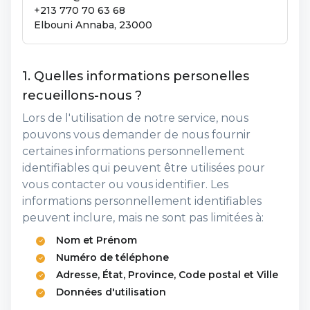
+213 770 70 63 68
Elbouni Annaba, 23000
1. Quelles informations personelles
recueillons-nous ?
Lors de l'utilisation de notre service, nous
pouvons vous demander de nous fournir
certaines informations personnellement
identifiables qui peuvent être utilisées pour
vous contacter ou vous identifier. Les
informations personnellement identifiables
peuvent inclure, mais ne sont pas limitées à:
Nom et Prénom
Numéro de téléphone
Adresse, État, Province, Code postal et Ville
Données d'utilisation