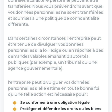
données à caractère personnel peuvent être
transférées. Nous vous préviendrons avant que
vos données personnelles ne soient transférées
et soumises à une politique de confidentialité
différente.
Dans certaines circonstances, l'entreprise peut
être tenue de divulguer vos données
personnelles si la loi l'exige ou en réponse à des
demandes valables émanant d'autorités
publiques (par exemple, un tribunal ou une
agence gouvernementale).
l'entreprise peut divulguer vos données
personnelles si elle estime en toute bonne foi
qu'une telle action est nécessaire pour :
Se conformer à une obligation légale
Protéger et défendre les droits ou les biens