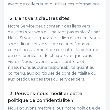
avant de collecter et d'utiliser ces informations.
12. Liens vers d'autres sites
Notre Service peut contenir des liens vers
d'autres sites web qui ne sont pas exploités par
Nous. Si vous cliquez sur le lien d'un tiers, vous
serez dirigé vers le site de ce tiers. Nous vous
conseillons vivement de consulter la politique
de confidentialité de chaque site que vous
visitez. Nous n'avons aucun contrôle et
n'assumons aucune responsabilité quant au
contenu, aux politiques de confidentialité ou
aux pratiques des sites ou services tiers.
13. Pouvons-nous modifier cette
politique de confidentialité ?
Nous pouvons mettre à jour notre politique de