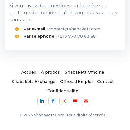
Si vous avez des questions sur la présente
politique de confidentialité, vous pouvez nous
contacter :
Par e-mail :
contact@shabakett.com
Par téléphone :
+213 770 70 63 68
Accueil
À propos
Shabakett Officine
Shabakett Exchange
Offres d'Emploi
Contact
Confidentialité
© 2025 Shabakett Core. Tous droits réservés.