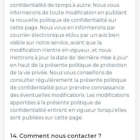
confidentialité de temps à autre. Nous vous
informerons de toute modification en publiant
la nouvelle politique de confidentialité sur
cette page. Nous vous en informerons par
courrier électronique et/ou par un avis bien
visible sur notre service, avant que la
modification n'entre en vigueur, et nous
mettrons à jour la date de 'dernière mise à jour'
en haut de la présente politique de protection
de la vie privée. Nous vous conseillons de
consulter régulièrement la présente politique
de confidentialité pour prendre connaissance
des éventuelles modifications. Les modifications
apportées à la présente politique de
confidentialité entrent en vigueur lorsqu'elles
sont publiées sur cette page.
14. Comment nous contacter ?