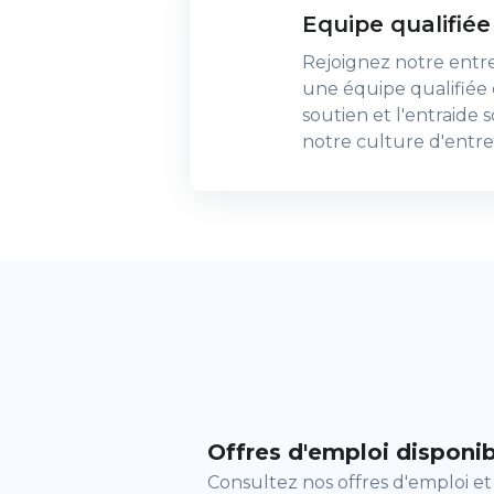
Equipe qualifiée
Rejoignez notre entre
une équipe qualifiée e
soutien et l'entraide
notre culture d'entre
Offres d'emploi disponi
Consultez nos offres d'emploi et