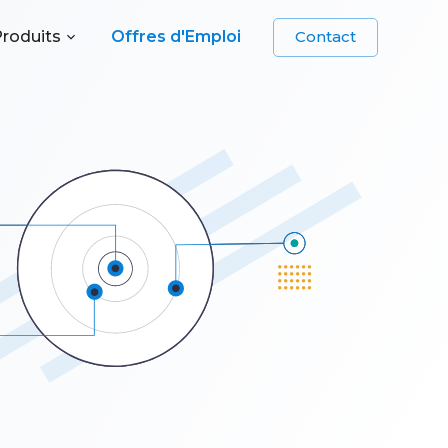
roduits
Offres d'Emploi
Contact